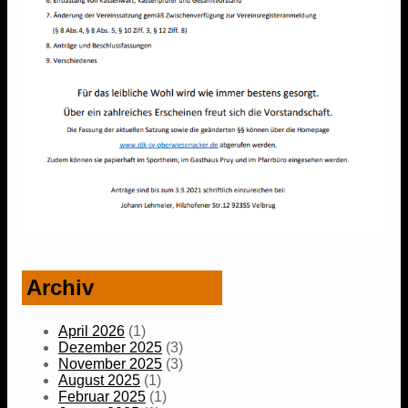
Post navigation
Archiv
April 2026
(1)
Dezember 2025
(3)
November 2025
(3)
August 2025
(1)
Februar 2025
(1)