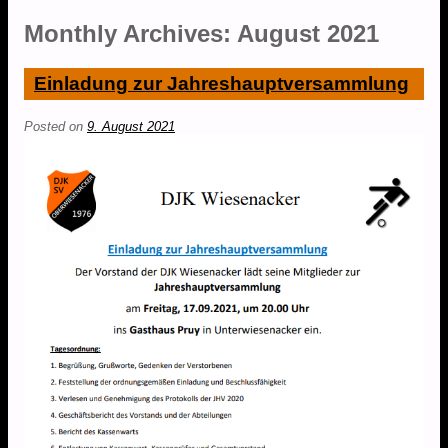
Monthly Archives:
August 2021
Einladung zur Jahreshauptversammlung
Posted on
9. August 2021