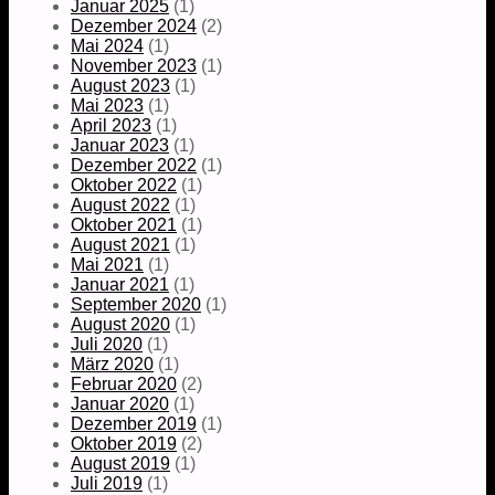
Januar 2025
(1)
Dezember 2024
(2)
Mai 2024
(1)
November 2023
(1)
August 2023
(1)
Mai 2023
(1)
April 2023
(1)
Januar 2023
(1)
Dezember 2022
(1)
Oktober 2022
(1)
August 2022
(1)
Oktober 2021
(1)
August 2021
(1)
Mai 2021
(1)
Januar 2021
(1)
September 2020
(1)
August 2020
(1)
Juli 2020
(1)
März 2020
(1)
Februar 2020
(2)
Januar 2020
(1)
Dezember 2019
(1)
Oktober 2019
(2)
August 2019
(1)
Juli 2019
(1)