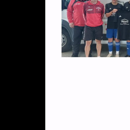
Post navigation