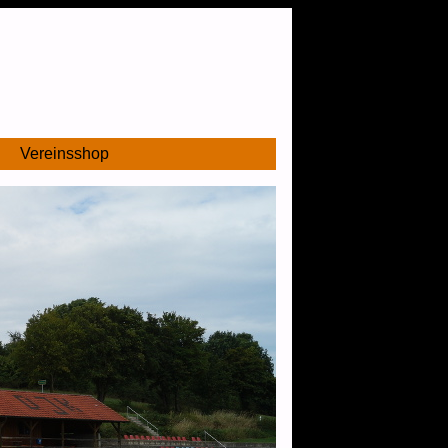
Vereinsshop