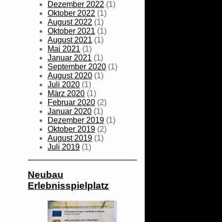
Dezember 2022
(1)
Oktober 2022
(1)
August 2022
(1)
Oktober 2021
(1)
August 2021
(1)
Mai 2021
(1)
Januar 2021
(1)
September 2020
(1)
August 2020
(1)
Juli 2020
(1)
März 2020
(1)
Februar 2020
(2)
Januar 2020
(1)
Dezember 2019
(1)
Oktober 2019
(2)
August 2019
(1)
Juli 2019
(1)
Neubau
Erlebnisspielplatz