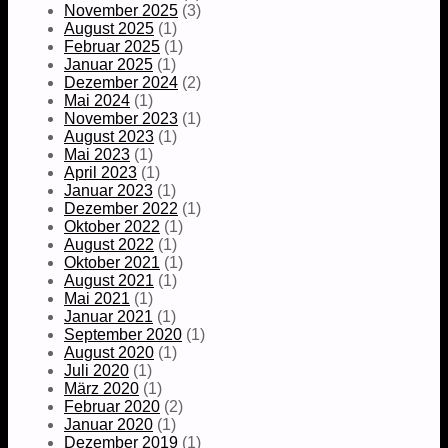
November 2025
(3)
August 2025
(1)
Februar 2025
(1)
Januar 2025
(1)
Dezember 2024
(2)
Mai 2024
(1)
November 2023
(1)
August 2023
(1)
Mai 2023
(1)
April 2023
(1)
Januar 2023
(1)
Dezember 2022
(1)
Oktober 2022
(1)
August 2022
(1)
Oktober 2021
(1)
August 2021
(1)
Mai 2021
(1)
Januar 2021
(1)
September 2020
(1)
August 2020
(1)
Juli 2020
(1)
März 2020
(1)
Februar 2020
(2)
Januar 2020
(1)
Dezember 2019
(1)