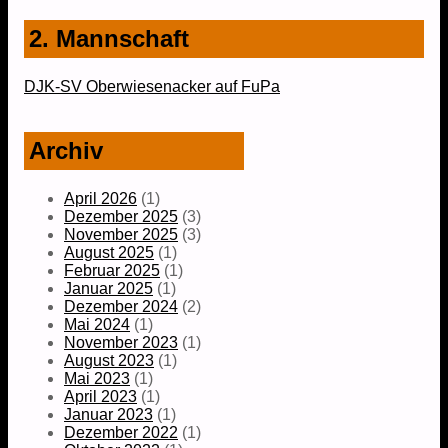
2. Mannschaft
DJK-SV Oberwiesenacker auf FuPa
Archiv
April 2026
(1)
Dezember 2025
(3)
November 2025
(3)
August 2025
(1)
Februar 2025
(1)
Januar 2025
(1)
Dezember 2024
(2)
Mai 2024
(1)
November 2023
(1)
August 2023
(1)
Mai 2023
(1)
April 2023
(1)
Januar 2023
(1)
Dezember 2022
(1)