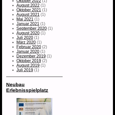
Oktober 2022
(1)
August 2022
(1)
Oktober 2021
(1)
August 2021
(1)
Mai 2021
(1)
Januar 2021
(1)
September 2020
(1)
August 2020
(1)
Juli 2020
(1)
März 2020
(1)
Februar 2020
(2)
Januar 2020
(1)
Dezember 2019
(1)
Oktober 2019
(2)
August 2019
(1)
Juli 2019
(1)
Neubau
Erlebnisspielplatz