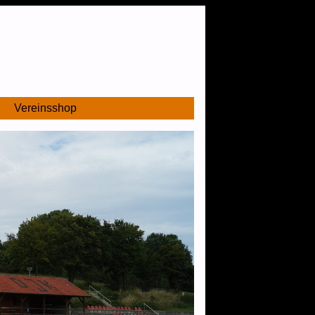
Vereinsshop