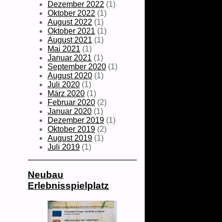
Dezember 2022
(1)
Oktober 2022
(1)
August 2022
(1)
Oktober 2021
(1)
August 2021
(1)
Mai 2021
(1)
Januar 2021
(1)
September 2020
(1)
August 2020
(1)
Juli 2020
(1)
März 2020
(1)
Februar 2020
(2)
Januar 2020
(1)
Dezember 2019
(1)
Oktober 2019
(2)
August 2019
(1)
Juli 2019
(1)
Neubau
Erlebnisspielplatz