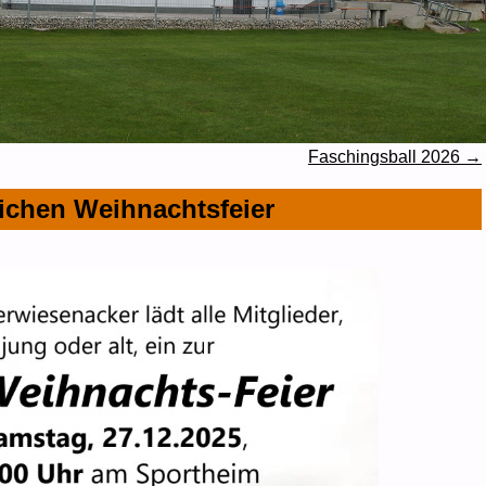
Faschingsball 2026
→
ichen Weihnachtsfeier